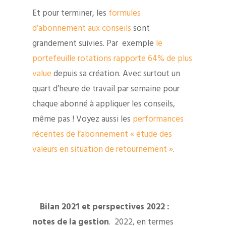
Et pour terminer, les
formules
d’abonnement aux conseils
sont
grandement suivies. Par exemple
le
portefeuille rotations rapporte 64% de plus
value
depuis sa création. Avec surtout un
quart d’heure de travail par semaine pour
chaque abonné à appliquer les conseils,
même pas ! Voyez aussi les
performances
récentes de l’abonnement « étude des
valeurs en situation de retournement »
.
Bilan 2021 et perspectives 2022 :
notes de la gestion
. 2022, en termes