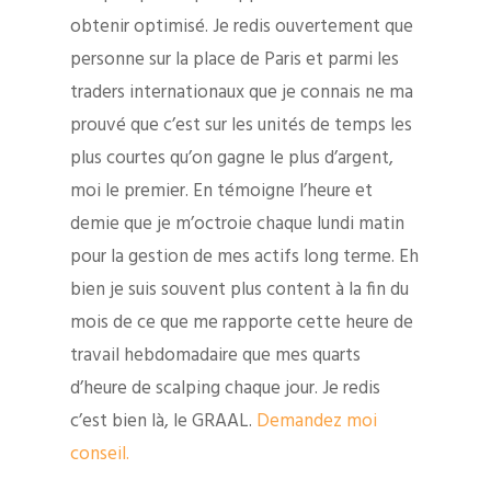
obtenir optimisé. Je redis ouvertement que
personne sur la place de Paris et parmi les
traders internationaux que je connais ne ma
prouvé que c’est sur les unités de temps les
plus courtes qu’on gagne le plus d’argent,
moi le premier. En témoigne l’heure et
demie que je m’octroie chaque lundi matin
pour la gestion de mes actifs long terme. Eh
bien je suis souvent plus content à la fin du
mois de ce que me rapporte cette heure de
travail hebdomadaire que mes quarts
d’heure de scalping chaque jour. Je redis
c’est bien là, le GRAAL.
Demandez moi
conseil.