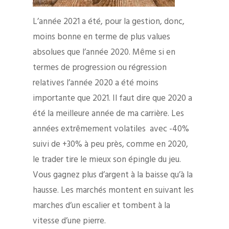
L’année 2021 a été, pour la gestion, donc,
moins bonne en terme de plus values
absolues que l’année 2020. Même si en
termes de progression ou régression
relatives l’année 2020 a été moins
importante que 2021. Il faut dire que 2020 a
été la meilleure année de ma carrière. Les
années extrêmement volatiles avec -40%
suivi de +30% à peu près, comme en 2020,
le trader tire le mieux son épingle du jeu.
Vous gagnez plus d’argent à la baisse qu’à la
hausse. Les marchés montent en suivant les
marches d’un escalier et tombent à la
vitesse d’une pierre.