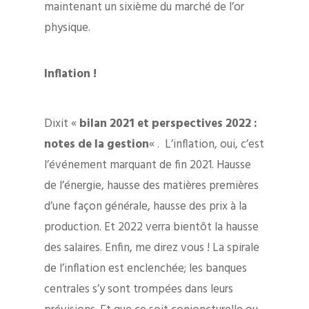
maintenant un sixième du marché de l’or
physique.
Inflation !
Dixit «
bilan 2021 et perspectives 2022 :
notes de la gestion
« . L’inflation, oui, c’est
l’événement marquant de fin 2021. Hausse
de l’énergie, hausse des matières premières
d’une façon générale, hausse des prix à la
production. Et 2022 verra bientôt la hausse
des salaires. Enfin, me direz vous ! La spirale
de l’inflation est enclenchée; les banques
centrales s’y sont trompées dans leurs