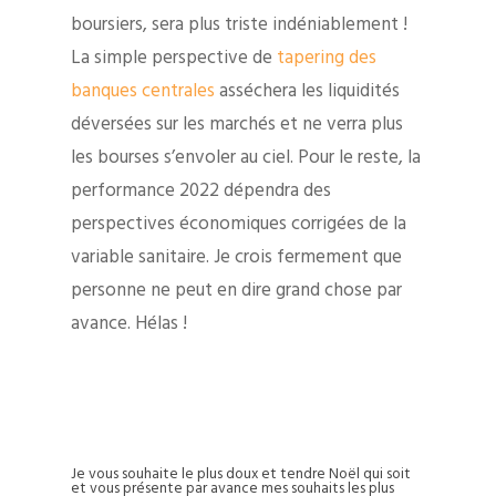
boursiers, sera plus triste indéniablement !
La simple perspective de
tapering des
banques centrales
asséchera les liquidités
déversées sur les marchés et ne verra plus
les bourses s’envoler au ciel. Pour le reste, la
performance 2022 dépendra des
perspectives économiques corrigées de la
variable sanitaire. Je crois fermement que
personne ne peut en dire grand chose par
avance. Hélas !
Je vous souhaite le plus doux et tendre Noël qui soit
et vous présente par avance mes souhaits les plus