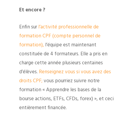
Et encore ?
Enfin sur
l’activité professionnelle de
formation CPF (compte personnel de
formation),
l’équipe est maintenant
constituée de 4 formateurs. Elle a pris en
charge cette année plusieurs centaines
d’élèves.
Renseignez vous si vous avez des
droits CPF;
vous pourriez suivre notre
formation « Apprendre les bases de la
bourse actions, ETFs, CFDs, forex) », et ceci
entièrement financée.