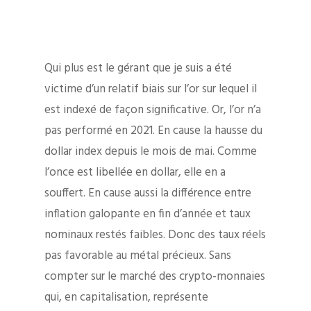
Qui plus est le gérant que je suis a été
victime d’un relatif biais sur l’or sur lequel il
est indexé de façon significative. Or, l’or n’a
pas performé en 2021. En cause la hausse du
dollar index depuis le mois de mai. Comme
l’once est libellée en dollar, elle en a
souffert. En cause aussi la différence entre
inflation galopante en fin d’année et taux
nominaux restés faibles. Donc des taux réels
pas favorable au métal précieux. Sans
compter sur le marché des crypto-monnaies
qui, en capitalisation, représente