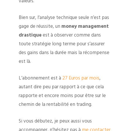
valeurs.
Bien sur, l’analyse technique seule n’est pas
gage de réussite, un
money management
drastique
est à observer comme dans
toute stratégie long terme pour s’assurer
des gains dans la durée mais la récompense
est là.
L’abonnement est à
27 Euros par mois
,
autant dire peu par rapport à ce que cela
rapporte et encore moins pour être sur le
chemin de la rentabilité en trading.
Si vous débutez, je peux aussi vous
accompagner, n’hésitez pas à
me contacter