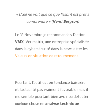
« L’œil ne voit que ce que l’esprit est prêt à
comprendre » (
Henri Bergson
)
Le 18 Novembre je recommandais l’action
VMX
, Verimatrix, une entreprise spécialisée
dans la cybersécurité dans la newsletter les
Valeurs en situation de retournement.
Pourtant, l’actif est en tendance baissière
et l’actualité pas vraiment favorable mais il
me semble pourtant bien avoir pu détecter
quelque chose en
analyse technique