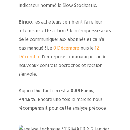
indicateur nommé le Slow Stochastic.
Bingo
, les acheteurs semblent faire leur
retour sur cette action ! Je m’empresse alors
de le communiquer aux abonnés et ca n’a
pas manqué ! Le
8 Décembre
puis le
12
Décembre
l’entreprise communique sur de
nouveaux contrats décrochés et l’action
s’envole.
Aujourd’hui l’action est à
0.84Euros
,
+41.5%
. Encore une fois le marché nous
récompensait pour cette analyse précoce.