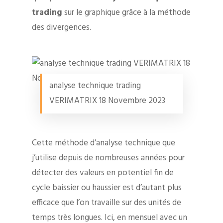
trading
sur le graphique grâce à la méthode
des divergences.
analyse technique trading
VERIMATRIX 18 Novembre 2023
Cette méthode d’analyse technique que
j’utilise depuis de nombreuses années pour
détecter des valeurs en potentiel fin de
cycle baissier ou haussier est d’autant plus
efficace que l’on travaille sur des unités de
temps très longues. Ici, en mensuel avec un