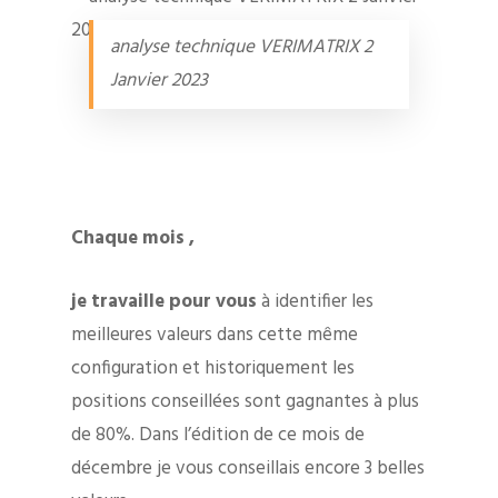
analyse technique VERIMATRIX 2
Janvier 2023
Chaque mois ,
je travaille pour vous
à identifier les
meilleures valeurs dans cette même
configuration et historiquement les
positions conseillées sont gagnantes à plus
de 80%. Dans l’édition de ce mois de
décembre je vous conseillais encore 3 belles