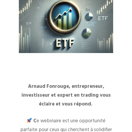
Arnaud Fonrouge, entrepreneur,
investisseur et expert en trading vous
éclaire et vous répond.
C
e webinaire est une opportunité
parfaite pour ceux qui cherchent à solidifier