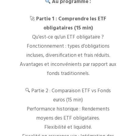
Au programme :
🚀
Partie 1 : Comprendre les ETF
obligataires (15 min)
Qu’est-ce qu’un ETF obligataire ?
Fonctionnement : types d’obligations
incluses, diversification et frais réduits.
Avantages et inconvénients par rapport aux
fonds traditionnels.
🔍 Partie 2 : Comparaison ETF vs Fonds
euros (15 min)
Performance historique : Rendements
moyens des ETF obligataires.
Flexibilité et liquidité.