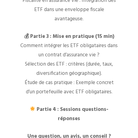
Fiscalité en assurance vie : Intégration des
ETF dans une enveloppe fiscale
avantageuse.
💰 Partie 3 : Mise en pratique (15 min)
Comment intégrer les ETF obligataires dans
un contrat d’assurance vie ?
Sélection des ETF : critères (durée, taux,
diversification géographique).
Étude de cas pratique : Exemple concret
d’un portefeuille avec ETF obligataires.
Partie 4 : Sessions questions-
réponses
Une question, un avis, un conseil ?