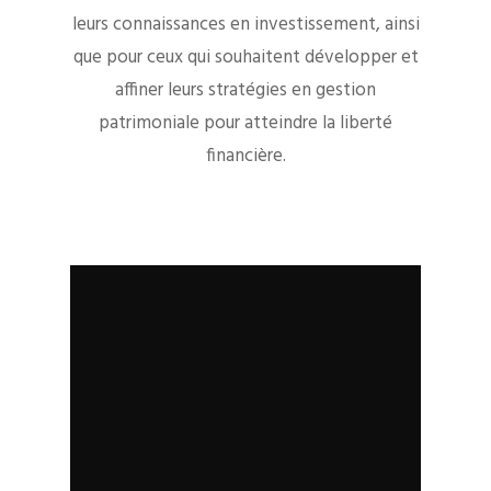
leurs connaissances en investissement, ainsi
que pour ceux qui souhaitent développer et
affiner leurs stratégies en gestion
patrimoniale pour atteindre la liberté
financière.