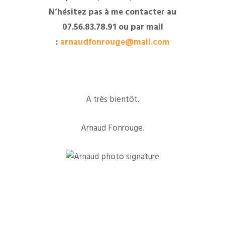
N’hésitez pas à me contacter au
07.56.83.78.91 ou par mail
:
arnaudfonrouge@mail.com
A très bientôt.
Arnaud Fonrouge.